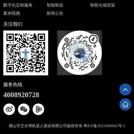
数字化定制服务
智能制造
智能仓储货架
案例视频
新闻公告
关注我们
服务热线
4008920728
佛山市艾乐博机器人股份有限公司版权所有
粤ICP备2025408941号-1