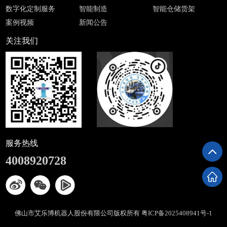
数字化定制服务
智能制造
智能仓储货架
案例视频
新闻公告
关注我们
服务热线
4008920728
佛山市艾乐博机器人股份有限公司版权所有
粤ICP备2025408941号-1