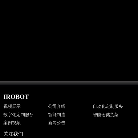
新闻公告
IROBOT
视频展示
公司介绍
自动化定制服务
数字化定制服务
智能制造
智能仓储货架
案例视频
新闻公告
关注我们