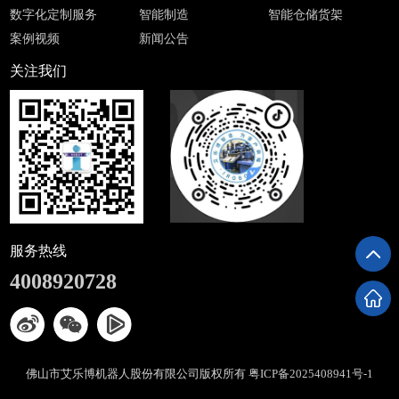
数字化定制服务
智能制造
智能仓储货架
案例视频
新闻公告
关注我们
服务热线
4008920728
佛山市艾乐博机器人股份有限公司版权所有
粤ICP备2025408941号-1