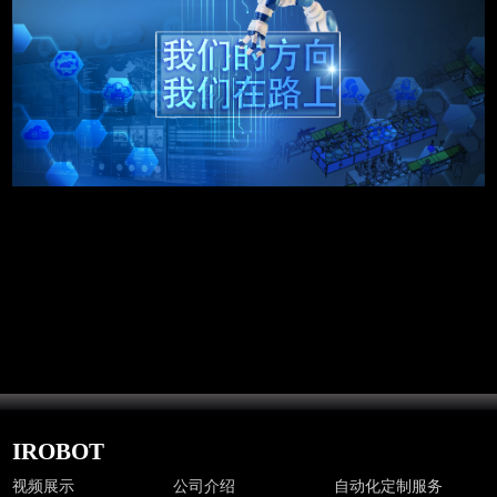
新闻公告
IROBOT
视频展示
公司介绍
自动化定制服务