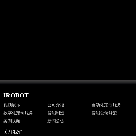
新闻公告
IROBOT
视频展示
公司介绍
自动化定制服务
数字化定制服务
智能制造
智能仓储货架
案例视频
新闻公告
关注我们