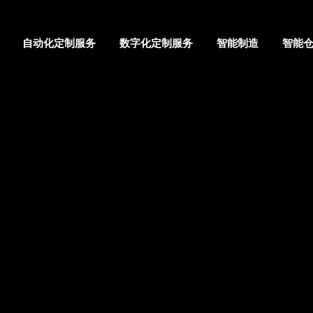
自动化定制服务
数字化定制服务
智能制造
智能
首页
公司介绍
地图
自动化定制服务
数字化定制服务
智能制造