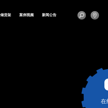
仓储货架
案例视频
新闻公告
在