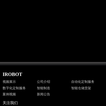
新闻公告
IROBOT
视频展示
公司介绍
自动化定制服务
数字化定制服务
智能制造
智能仓储货架
案例视频
新闻公告
关注我们