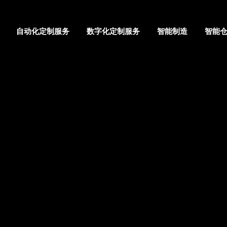
自动化定制服务
数字化定制服务
智能制造
智能
首页
公司介绍
地图
自动化定制服务
数字化定制服务
智能制造