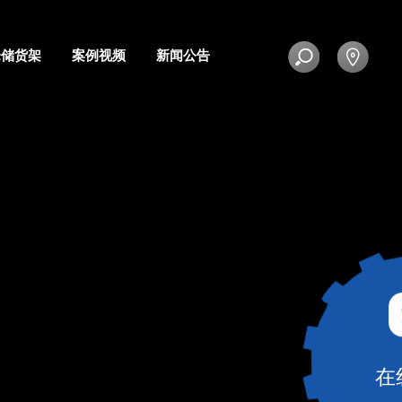
仓储货架
案例视频
新闻公告
在