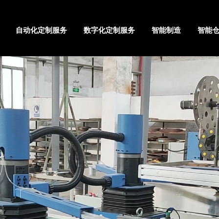
自动化定制服务
数字化定制服务
智能制造
智能
首页
公司介绍
地图
自动化定制服务
数字化定制服务
智能制造