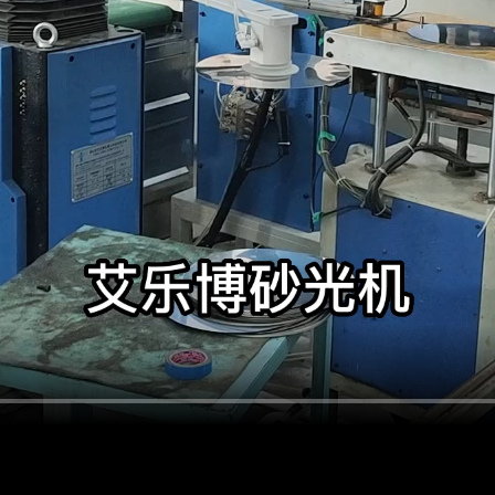
智能仓储货架
案例视频
新闻公告