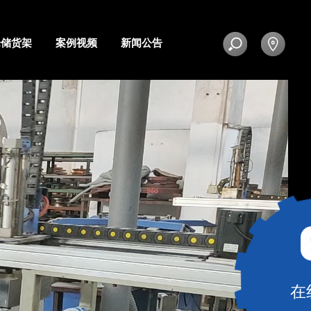
仓储货架
案例视频
新闻公告
在