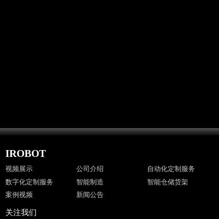
新闻公告
IROBOT
视频展示
公司介绍
自动化定制服务
数字化定制服务
智能制造
智能仓储货架
案例视频
新闻公告
关注我们