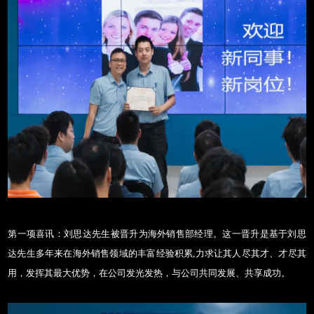
第一项喜讯：刘思达先生被晋升为海外销售部经理。这一晋升是基于刘思
达先生多年来在海外销售领域的丰富经验积累
,力求让其人尽其才、才尽其
用，发挥其最大优势，在公司发光发热，与公司共同发展、共享成功。