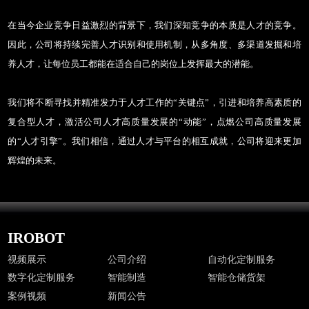
在当今企业竞争日益激烈的背景下，我们深知竞争的本质是人才的竞争。
因此，公司将持续完善人才识别和使用机制，从多角度、多渠道发掘和培
养人才，让每位员工都能在适合自己的岗位上发挥最大的潜能。
我们将不断寻找并精准发力于人才工作的
“关键点”，引进和培养高素质的
复合型人才，激活公司人才高质量发展的“动能”，点燃公司高质量发展
的“人才引擎”。我们相信，通过人才与平台的相互成就，公司将迎来更加
辉煌的未来。
IROBOT
视频展示
公司介绍
自动化定制服务
数字化定制服务
智能制造
智能仓储货架
案例视频
新闻公告