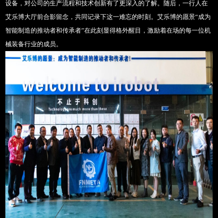
设备，对公司的生产流程和技术创新有了更深入的了解。随后，一行人在
艾乐博大厅前合影留念，共同记录下这一难忘的时刻。艾乐博的愿景“成为
智能制造的推动者和传承者”在此刻显得格外醒目，激励着在场的每一位机
械装备行业的成员。