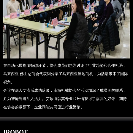
在自动化展抱团畅想环节，协会成员们热烈讨论了行业趋势和合作机遇，
马来西亚-佛山总商会代表则分享了马来西亚当地商机，为活动带来了国际
视角。
会议在深入交流后成功落幕，南海机械协会的活动加深了成员间的联系，
并为智能制造注入活力。艾乐博以其专业和热情获得了嘉宾的好评。期待
在协会的带领下，企业间能共同促进行业繁荣。
IROBOT