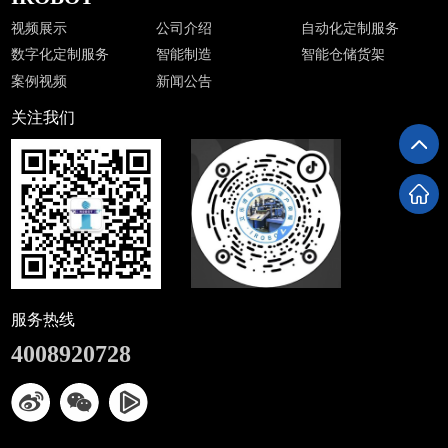
视频展示
公司介绍
自动化定制服务
数字化定制服务
智能制造
智能仓储货架
案例视频
新闻公告
关注我们
服务热线
4008920728